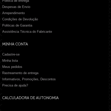
Politica de entrega
Despesas de Envio
Arrependimento
Condições de Devolução
Politicas de Garantia
Assistência Técnica do Fabricante
MINHA CONTA
Cadastre-se
Minha lista
Meus pedidos
Rastreamento de entrega
Informativos, Promoções, Descontos
Precisa de ajuda?
CALCULADORA DE AUTONOMIA