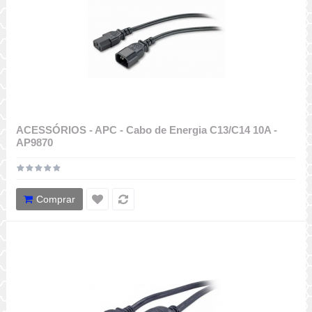
ACESSÓRIOS - APC - Cabo de Energia C13/C14 10A -
AP9870
Comprar