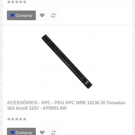
Comprar
ACESSÓRIOS - APC - PDU APC NBR 14136 20 Tomadas
16A bivolt 115V - AP0001-BR
Comprar