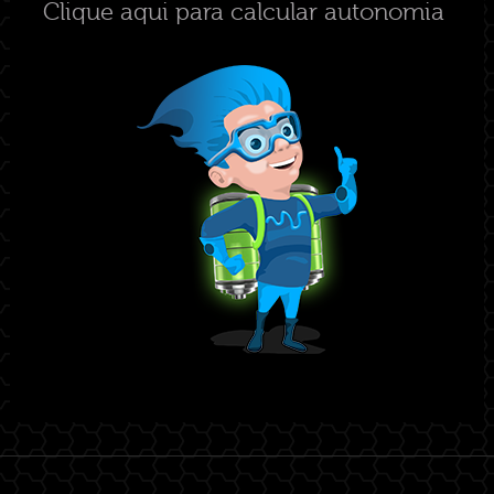
Clique aqui para calcular autonomia