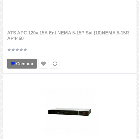
ATS APC 120v 15A Ent NEMA 5-15P Sai (10)NEMA 5-15R
AP4450
Comprar