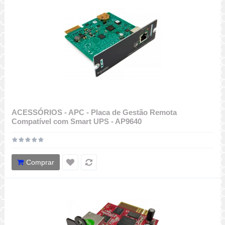
ACESSÓRIOS - APC - Placa de Gestão Remota
Compatível com Smart UPS - AP9640
Comprar