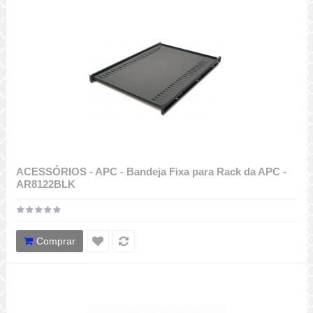
ACESSÓRIOS - APC - Bandeja Fixa para Rack da APC -
AR8122BLK
Comprar