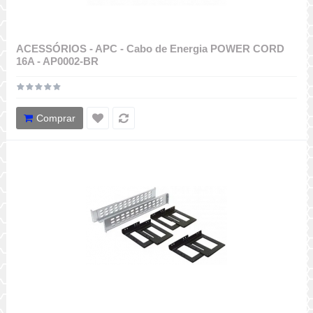
ACESSÓRIOS - APC - Cabo de Energia POWER CORD
16A - AP0002-BR
Comprar