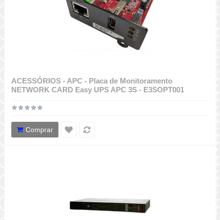
ACESSÓRIOS - APC - Placa de Monitoramento
NETWORK CARD Easy UPS APC 3S - E3SOPT001
Comprar