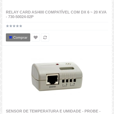
RELAY CARD AS/400 COMPATÍVEL COM DX 6 ~ 20 KVA
- 730-50024-02P
Comprar
SENSOR DE TEMPERATURA E UMIDADE - PROBE -