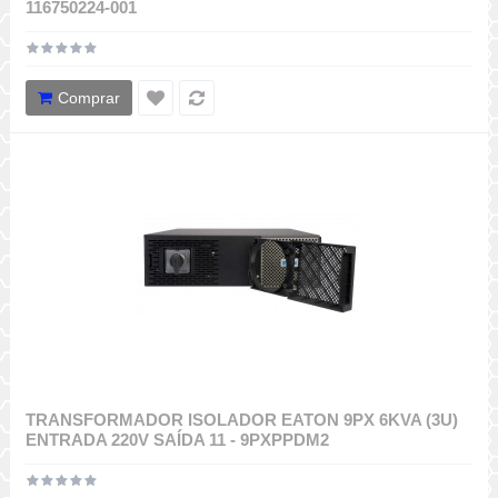
116750224-001
Comprar
TRANSFORMADOR ISOLADOR EATON 9PX 6KVA (3U)
ENTRADA 220V SAÍDA 11 - 9PXPPDM2