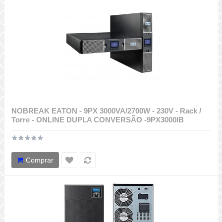
NOBREAK EATON - 9PX 3000VA/2700W - 230V - Rack /
Torre - ONLINE DUPLA CONVERSÃO -9PX3000IB
Comprar