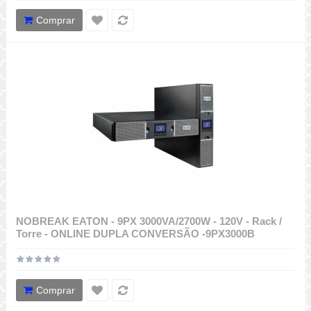
Comprar
NOBREAK EATON - 9PX 3000VA/2700W - 120V - Rack /
Torre - ONLINE DUPLA CONVERSÃO -9PX3000B
Comprar