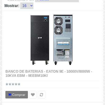
Mostrar:
BANCO DE BATERIAS - EATON 9E - 10000V/8000W -
10KVA EBM - 9EEBM10KI
Comprar