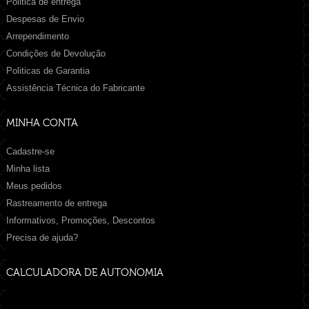
Politica de entrega
Despesas de Envio
Arrependimento
Condições de Devolução
Politicas de Garantia
Assistência Técnica do Fabricante
MINHA CONTA
Cadastre-se
Minha lista
Meus pedidos
Rastreamento de entrega
Informativos, Promoções, Descontos
Precisa de ajuda?
CALCULADORA DE AUTONOMIA