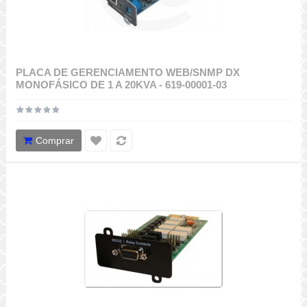
PLACA DE GERENCIAMENTO WEB/SNMP DX
MONOFÁSICO DE 1 A 20KVA - 619-00001-03
Comprar