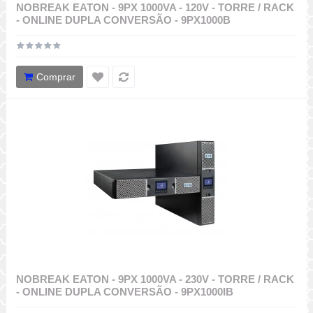
NOBREAK EATON - 9PX 1000VA - 120V - TORRE / RACK
- ONLINE DUPLA CONVERSÃO - 9PX1000B
Comprar
NOBREAK EATON - 9PX 1000VA - 230V - TORRE / RACK
- ONLINE DUPLA CONVERSÃO - 9PX1000IB