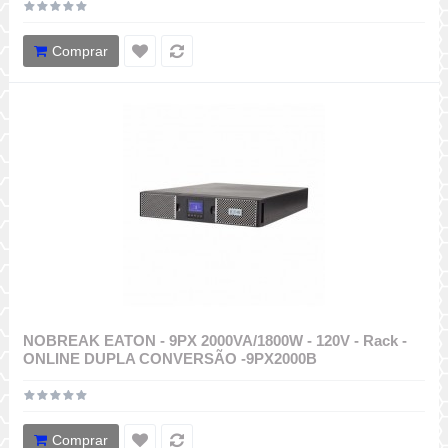
Comprar
NOBREAK EATON - 9PX 2000VA/1800W - 120V - Rack -
ONLINE DUPLA CONVERSÃO -9PX2000B
Comprar